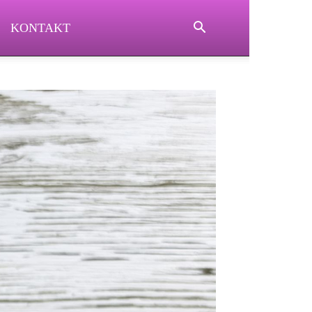
KONTAKT