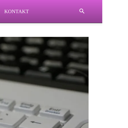
KONTAKT