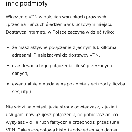
inne podmioty
Włączenie VPN w polskich warunkach prawnych
„przecina” łańcuch śledzenia w kluczowym miejscu.
Dostawca internetu w Polsce zaczyna widzieć tylko:
że masz aktywne połączenie z jednym lub kilkoma
adresami IP należącymi do dostawcy VPN,
czas trwania tego połączenia i ilość przesłanych
danych,
ewentualnie metadane na poziomie sieci (porty, liczba
sesji itp.).
Nie widzi natomiast, jakie strony odwiedzasz, z jakimi
usługami nawiązujesz połączenia, co pobierasz ani co
wysyłasz – o ile ruch faktycznie przechodzi przez tunel
VPN. Cała szczegółowa historia odwiedzonych domen