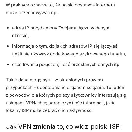
W praktyce oznacza to, że polski dostawca internetu
może przechowywać np.:
adres IP przydzielony Twojemu łączu w danym
okresie,
informacje o tym, do jakich adresów IP się łączyłeś
(jeśli nie używasz dodatkowego szyfrowanego tunelu),
czas trwania połączeń, ilość przesłanych danych itp.
Takie dane mogą być – w określonych prawem
przypadkach – udostępniane organom ścigania. To jeden
z powodów, dla których polscy użytkownicy interesują się
usługami VPN: chcą ograniczyć ilość informacji, jakie
lokalny ISP może zebrać o ich aktywności.
Jak VPN zmienia to, co widzi polski ISP i