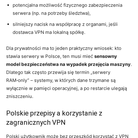
potencjalna możliwość fizycznego zabezpieczenia
serwera (np. na potrzeby śledztwa),
silniejszy nacisk na współpracę z organami, jeśli
dostawca VPN ma lokalną spółkę.
Dla prywatności ma to jeden praktyczny wniosek: kto
stawia serwery w Polsce, ten musi mieć
sensowny
model bezpieczeństwa na wypadek przejęcia maszyny
.
Dlatego tak często przewija się termin „serwery
RAM‑only” – systemy, w których dane trzymane są
wyłącznie w pamięci operacyjnej, a po restarcie ulegają
zniszczeniu.
Polskie przepisy a korzystanie z
zagranicznych VPN
Polski użytkownik może bez przeszkód korzystać z VPN