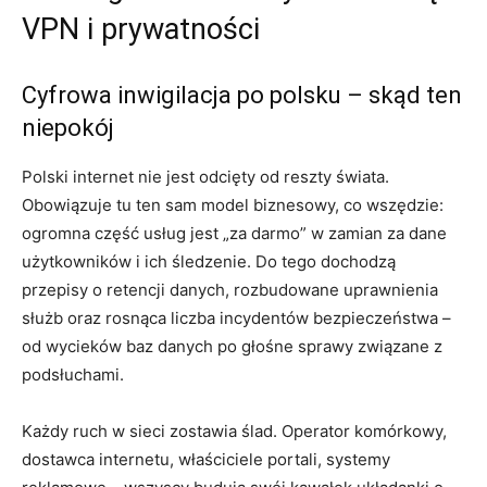
VPN i prywatności
Cyfrowa inwigilacja po polsku – skąd ten
niepokój
Polski internet nie jest odcięty od reszty świata.
Obowiązuje tu ten sam model biznesowy, co wszędzie:
ogromna część usług jest „za darmo” w zamian za dane
użytkowników i ich śledzenie. Do tego dochodzą
przepisy o retencji danych, rozbudowane uprawnienia
służb oraz rosnąca liczba incydentów bezpieczeństwa –
od wycieków baz danych po głośne sprawy związane z
podsłuchami.
Każdy ruch w sieci zostawia ślad. Operator komórkowy,
dostawca internetu, właściciele portali, systemy