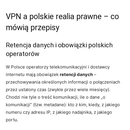
VPN a polskie realia prawne – co
mówią przepisy
Retencja danych i obowiązki polskich
operatorów
W Polsce operatorzy telekomunikacyjni i dostawcy
internetu mają obowiązek
retencji danych
–
przechowywania określonych informacji o połączeniach
przez ustalony czas (zwykle przez wiele miesięcy).
Chodzi nie tyle o treść komunikacji, ile o dane „o
komunikacji” (tzw. metadane): kto z kim, kiedy, z jakiego
numeru czy adresu IP, z jakiego nadajnika, z jakiego
portu.