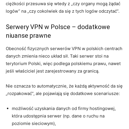
ciężkości przesuwa się wtedy z „czy organy mogą żądać
logów” na „czy cokolwiek da się z tych logów odczytać”.
Serwery VPN w Polsce – dodatkowe
niuanse prawne
Obecność fizycznych serwerów VPN w polskich centrach
danych zmienia nieco układ sił. Taki serwer stoi na
terytorium Polski, więc podlega polskiemu prawu, nawet
jeśli właściciel jest zarejestrowany za granicą.
Nie oznacza to automatycznie, że każdą aktywność da się
„rozpakować”, ale pojawiają się dodatkowe scenariusze:
możliwość uzyskania danych od firmy hostingowej,
która udostępnia serwer (np. dane o ruchu na
poziomie sieciowym),