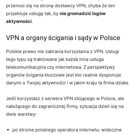
przenosi się na stronę dostawcy VPN, chyba że ten
projektuje usługę tak, by
nie gromadzić logów
aktywności
.
VPN a organy ścigania i sądy w Polsce
Polskie prawo nie zabrania korzystania z VPN. Usługi
tego typu są traktowane jak każda inna usługa
telekomunikacyjna czy internetowa. Z perspektywy
organów ścigania kluczowe jest kto
realnie
dysponuje
danymi o Twojej aktywności i w jakim kraju ta firma działa.
Jeśli korzystasz z serwera VPN stojącego w Polsce, ale
należącego do zagranicznej firmy, sytuacja dzieli się na
dwie warstwy:
po stronie polskiego operatora internetu: widoczne