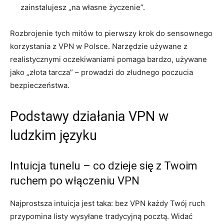
zainstalujesz „na własne życzenie”.
Rozbrojenie tych mitów to pierwszy krok do sensownego
korzystania z VPN w Polsce. Narzędzie używane z
realistycznymi oczekiwaniami pomaga bardzo, używane
jako „złota tarcza” – prowadzi do złudnego poczucia
bezpieczeństwa.
Podstawy działania VPN w
ludzkim języku
Intuicja tunelu – co dzieje się z Twoim
ruchem po włączeniu VPN
Najprostsza intuicja jest taka: bez VPN każdy Twój ruch
przypomina listy wysyłane tradycyjną pocztą. Widać