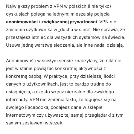
Największy problem z VPN w polskich (i nie tylko)
dyskusjach polega na jednym: miesza się pojęcia
anonimowości
i
zwiększonej prywatności
. VPN nie
zamienia użytkownika w „ducha w sieci”. Nie sprawia, że
przestajesz istnieć dla wszystkich systemów na świecie.
Usuwa jedną warstwę śledzenia, ale inne nadal działają.
Anonimowość w ścisłym sensie znaczyłaby, że nikt nie
jest w stanie powiązać konkretnej aktywności z
konkretną osobą. W praktyce, przy dzisiejszej ilości
danych o użytkownikach, jest to bardzo trudne do
osiągnięcia, a często wręcz nierealne dla zwykłego
internauty. VPN nie zmienia faktu, że logujesz się na
swojego Facebooka, podajesz dane w sklepie
internetowym czy używasz tej samej przeglądarki z tym
samym zestawem wtyczek.