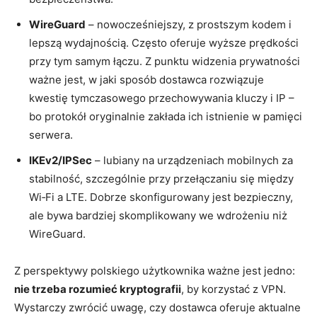
WireGuard
– nowocześniejszy, z prostszym kodem i
lepszą wydajnością. Często oferuje wyższe prędkości
przy tym samym łączu. Z punktu widzenia prywatności
ważne jest, w jaki sposób dostawca rozwiązuje
kwestię tymczasowego przechowywania kluczy i IP –
bo protokół oryginalnie zakłada ich istnienie w pamięci
serwera.
IKEv2/IPSec
– lubiany na urządzeniach mobilnych za
stabilność, szczególnie przy przełączaniu się między
Wi‑Fi a LTE. Dobrze skonfigurowany jest bezpieczny,
ale bywa bardziej skomplikowany we wdrożeniu niż
WireGuard.
Z perspektywy polskiego użytkownika ważne jest jedno:
nie trzeba rozumieć kryptografii
, by korzystać z VPN.
Wystarczy zwrócić uwagę, czy dostawca oferuje aktualne