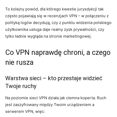
To kolejny powód, dla którego kwestie jurysdykcji tak
często pojawiają się w recenzjach VPN – w połączeniu z
polityką logów decydują, czy z punktu widzenia polskiego
użytkownika usługa daje realny zysk prywatności, czy
tylko ładnie wygląda na stronie marketingowej.
Co VPN naprawdę chroni, a czego
nie rusza
Warstwa sieci – kto przestaje widzieć
Twoje ruchy
Na poziomie sieci VPN działa jak ciemna koperta. Ruch
jest zaszyfrowany między Twoim urządzeniem a
serwerem VPN, więc: