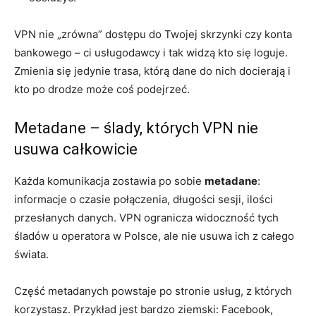
VPN nie „zrówna” dostępu do Twojej skrzynki czy konta
bankowego – ci usługodawcy i tak widzą kto się loguje.
Zmienia się jedynie trasa, którą dane do nich docierają i
kto po drodze może coś podejrzeć.
Metadane – ślady, których VPN nie
usuwa całkowicie
Każda komunikacja zostawia po sobie
metadane
:
informacje o czasie połączenia, długości sesji, ilości
przesłanych danych. VPN ogranicza widoczność tych
śladów u operatora w Polsce, ale nie usuwa ich z całego
świata.
Część metadanych powstaje po stronie usług, z których
korzystasz. Przykład jest bardzo ziemski: Facebook,