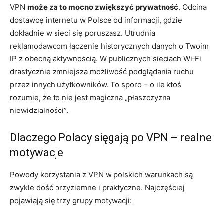
VPN
może za to mocno zwiększyć prywatność
. Odcina
dostawcę internetu w Polsce od informacji, gdzie
dokładnie w sieci się poruszasz. Utrudnia
reklamodawcom łączenie historycznych danych o Twoim
IP z obecną aktywnością. W publicznych sieciach Wi‑Fi
drastycznie zmniejsza możliwość podglądania ruchu
przez innych użytkowników. To sporo – o ile ktoś
rozumie, że to nie jest magiczna „płaszczyzna
niewidzialności”.
Dlaczego Polacy sięgają po VPN – realne
motywacje
Powody korzystania z VPN w polskich warunkach są
zwykle dość przyziemne i praktyczne. Najczęściej
pojawiają się trzy grupy motywacji: