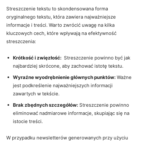
Streszczenie tekstu to skondensowana ‌forma⁣
oryginalnego tekstu, która zawiera najważniejsze
informacje i treści. Warto zwrócić uwagę na kilka
kluczowych cech, które wpływają na efektywność ​
streszczenia:
Krótkość ​i zwięzłość:
⁢ Streszczenie powinno być jak‍
najbardziej skrócone, aby ​zachować istotę tekstu.
Wyraźne wyodrębnienie głównych punktów:
Ważne
⁣jest podkreślenie najważniejszych informacji
zawartych w tekście.
Brak ‍zbędnych szczegółów:
Streszczenie‍ powinno
eliminować nadmiarowe informacje, ⁢skupiając⁢ się na
istocie treści.
W ⁣przypadku newsletterów generowanych przy użyciu