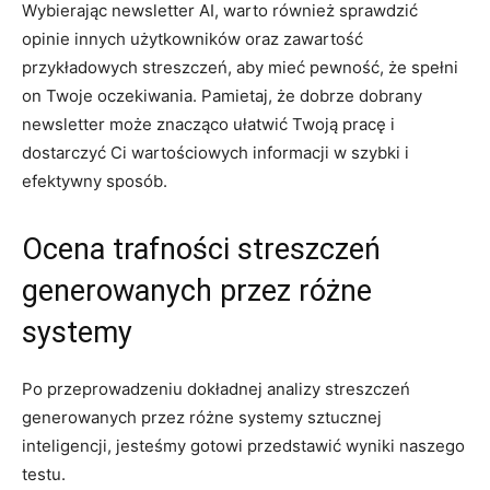
Wybierając newsletter AI, warto również‍ sprawdzić
opinie⁣ innych użytkowników ⁤oraz zawartość ​
przykładowych streszczeń, aby‍ mieć⁢ pewność, ⁤że spełni
on Twoje ⁢oczekiwania. Pamietaj, że dobrze dobrany
newsletter⁤ może znacząco ułatwić⁤ Twoją pracę i
dostarczyć Ci wartościowych informacji w szybki‍ i
efektywny ‌sposób.
Ocena ‌trafności streszczeń
generowanych ⁣przez różne
systemy
Po przeprowadzeniu dokładnej analizy streszczeń
generowanych ‍przez różne systemy sztucznej
inteligencji, jesteśmy gotowi przedstawić ‍wyniki naszego
testu.