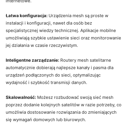
internetowe.
Łatwa konfiguracja:
Urządzenia mesh są proste w
instalacji i konfiguracji, nawet dla osób bez
specjalistycznej wiedzy technicznej. Aplikacje mobilne
umożliwiają szybkie ustawienie sieci oraz monitorowanie
jej działania w czasie rzeczywistym.
Inteligentne zarządzanie:
Routery mesh satelitarne
automatycznie dobierają najlepsze kanały i pasma dla
urządzeń podłączonych do sieci, optymalizując
wydajność i szybkość transmisji danych.
Skalowalność:
Możesz rozbudować swoją sieć mesh
poprzez dodanie kolejnych satelitów w razie potrzeby, co
umożliwia dostosowanie rozwiązania do zmieniających
się wymagań domowych lub biurowych.