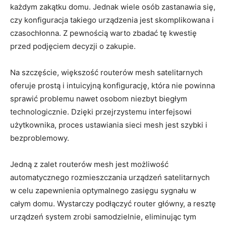
każdym zakątku domu. Jednak wiele osób zastanawia się,
czy konfiguracja takiego urządzenia jest skomplikowana i
czasochłonna. Z pewnością warto zbadać tę kwestię
przed podjęciem decyzji o zakupie.
Na szczęście, większość routerów mesh satelitarnych
oferuje prostą i intuicyjną konfigurację, która nie powinna
sprawić problemu nawet osobom niezbyt biegłym
technologicznie. Dzięki przejrzystemu interfejsowi
użytkownika, proces ustawiania sieci mesh jest szybki i
bezproblemowy.
Jedną z zalet routerów mesh jest możliwość
automatycznego rozmieszczania urządzeń satelitarnych
w celu zapewnienia optymalnego zasięgu sygnału w
całym domu. Wystarczy podłączyć router główny, a resztę
urządzeń system zrobi samodzielnie, eliminując tym