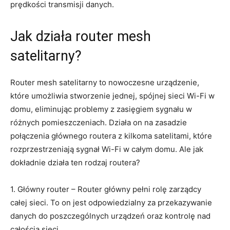
prędkości transmisji danych.
Jak działa router mesh
satelitarny?
Router mesh satelitarny to nowoczesne urządzenie,
które umożliwia stworzenie jednej, spójnej sieci Wi-Fi w
domu, eliminując problemy z zasięgiem sygnału w
różnych pomieszczeniach. Działa on na zasadzie
połączenia głównego routera z kilkoma satelitami, które
rozprzestrzeniają sygnał Wi-Fi w całym domu. Ale jak
dokładnie działa ten rodzaj routera?
1. Główny router – Router główny pełni rolę zarządcy
całej sieci. To on jest odpowiedzialny za przekazywanie
danych do poszczególnych urządzeń oraz kontrolę nad
całością sieci.