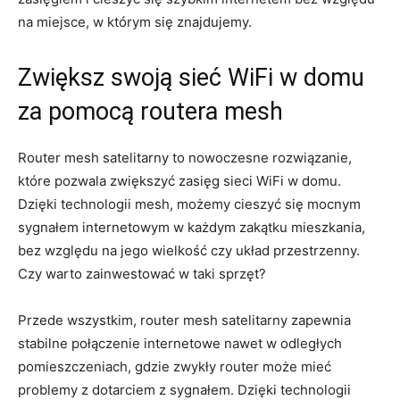
na miejsce, w którym się znajdujemy.
Zwiększ swoją sieć WiFi w domu
za pomocą routera mesh
Router mesh satelitarny to nowoczesne rozwiązanie,
które pozwala zwiększyć zasięg sieci WiFi w domu.
Dzięki technologii mesh, możemy cieszyć się mocnym
sygnałem internetowym w każdym zakątku mieszkania,
bez względu na jego wielkość czy układ przestrzenny.
Czy warto zainwestować w taki sprzęt?
Przede wszystkim, router mesh satelitarny zapewnia
stabilne połączenie internetowe nawet w odległych
pomieszczeniach, gdzie zwykły router może mieć
problemy z dotarciem z sygnałem. Dzięki technologii