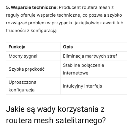
5. Wsparcie techniczne:
Producent routera mesh z
reguły oferuje wsparcie techniczne, co pozwala szybko
rozwiązać problem w przypadku jakiejkolwiek awarii lub
trudności z konfiguracją.
Funkcja
Opis
Mocny sygnał
Eliminacja martwych stref
Stabilne połączenie
Szybka prędkość
internetowe
Uproszczona
Intuicyjny interfejs
konfiguracja
Jakie są wady korzystania z
routera mesh satelitarnego?