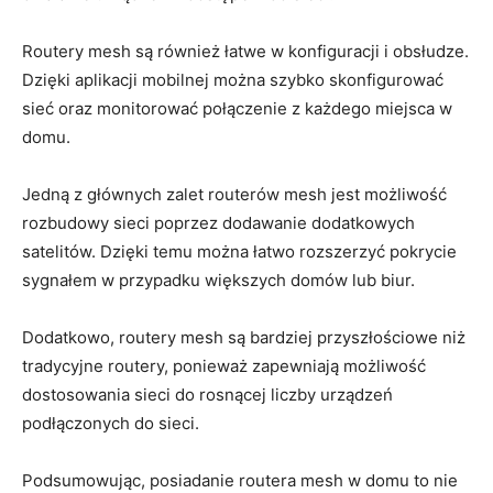
Routery mesh są również łatwe w konfiguracji i obsłudze.
Dzięki aplikacji mobilnej można szybko skonfigurować
sieć oraz monitorować połączenie z każdego miejsca w
domu.
Jedną z głównych zalet routerów mesh jest możliwość
rozbudowy sieci poprzez dodawanie dodatkowych
satelitów. Dzięki temu można łatwo rozszerzyć pokrycie
sygnałem w przypadku większych domów lub biur.
Dodatkowo, routery mesh są bardziej przyszłościowe niż
tradycyjne routery, ponieważ zapewniają możliwość
dostosowania sieci do rosnącej liczby urządzeń
podłączonych do sieci.
Podsumowując, posiadanie routera mesh w domu to nie