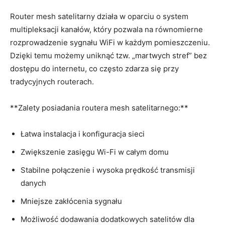
Router mesh satelitarny działa w oparciu o system
multipleksacji kanałów, który pozwala na równomierne
rozprowadzenie sygnału WiFi w każdym pomieszczeniu.
Dzięki temu możemy uniknąć tzw. „martwych stref” bez
dostępu do internetu, co często zdarza się przy
tradycyjnych routerach.
**Zalety posiadania routera mesh satelitarnego:**
Łatwa instalacja i konfiguracja sieci
Zwiększenie zasięgu Wi-Fi w całym domu
Stabilne połączenie i wysoka prędkość transmisji
danych
Mniejsze zakłócenia sygnału
Możliwość dodawania dodatkowych satelitów dla