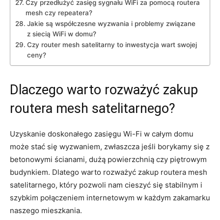
Czy przedłużyć zasięg sygnału WiFi za pomocą routera
mesh czy repeatera?
Jakie są współczesne wyzwania i problemy związane
z siecią WiFi w domu?
Czy router mesh satelitarny to inwestycja wart swojej
ceny?
Dlaczego warto rozważyć zakup
routera mesh satelitarnego?
Uzyskanie doskonałego zasięgu Wi-Fi w całym domu
może stać się wyzwaniem, zwłaszcza jeśli borykamy się z
betonowymi ścianami, dużą powierzchnią czy piętrowym
budynkiem. Dlatego warto rozważyć zakup routera mesh
satelitarnego, który pozwoli nam cieszyć się stabilnym i
szybkim połączeniem internetowym w każdym zakamarku
naszego mieszkania.