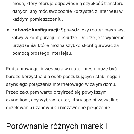
mesh, który oferuje odpowiednią szybkość transferu
danych, aby móc swobodnie korzystać z Internetu w
każdym pomieszczeniu.
Łatwość konfiguracji:
Sprawdź, czy router mesh jest
łatwy w konfiguracji i obsłudze. Dobrze jest wybierać
urządzenia, które można szybko skonfigurować za
pomocą prostego interfejsu.
Podsumowując, inwestycja w router mesh może być
bardzo korzystna dla osób poszukujących stabilnego i
szybkiego połączenia internetowego w całym domu.
Przed zakupem warto przyjrzeć się powyższym
czynnikom, aby wybrać router, który spełni wszystkie
oczekiwania i zapewni Ci niezawodne połączenie.
Porównanie różnych marek i