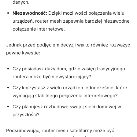
danych.
Niezawodność:
Dzięki możliwości połączenia wielu
urządzeń, router mesh zapewnia bardziej niezawodne
połączenie internetowe.
Jednak przed podjęciem decyzji warto również rozważyć
pewne kwestie:
Czy posiadasz duży dom, gdzie zasięg tradycyjnego
routera może być niewystarczający?
Czy korzystasz z wielu urządzeń jednocześnie, które
wymagają stabilnego połączenia internetowego?
Czy planujesz rozbudowę swojej sieci domowej w
przyszłości?
Podsumowując, router mesh satelitarny może być