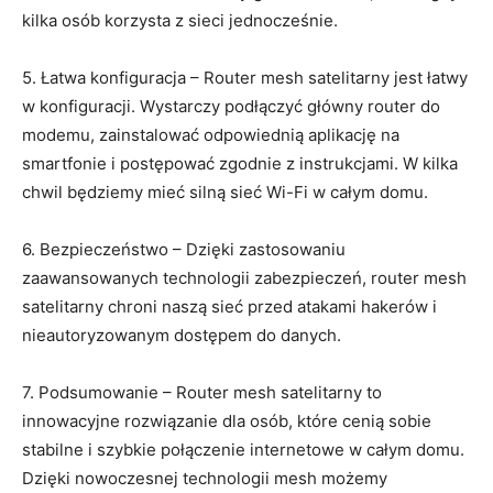
kilka osób korzysta z sieci jednocześnie.
5. Łatwa konfiguracja – Router mesh satelitarny jest łatwy
w konfiguracji. Wystarczy podłączyć główny router do
modemu, zainstalować odpowiednią aplikację na
smartfonie i postępować zgodnie z instrukcjami. W kilka
chwil będziemy mieć silną sieć Wi-Fi w całym domu.
6. Bezpieczeństwo – Dzięki zastosowaniu
zaawansowanych technologii zabezpieczeń, router mesh
satelitarny chroni naszą sieć przed atakami hakerów i
nieautoryzowanym dostępem do danych.
7. Podsumowanie – Router mesh satelitarny to
innowacyjne rozwiązanie dla osób, które cenią sobie
stabilne i szybkie połączenie internetowe w całym domu.
Dzięki nowoczesnej technologii mesh możemy