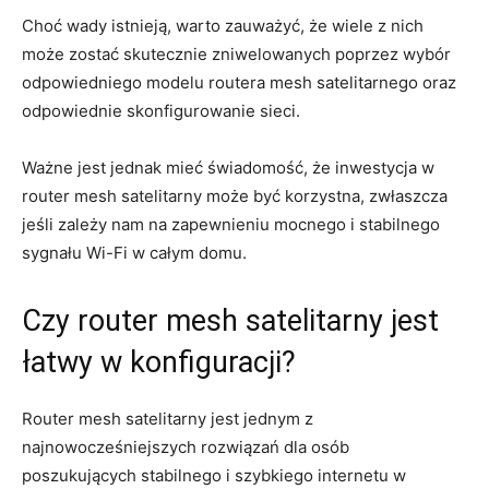
Choć wady istnieją, warto zauważyć, że wiele z nich
może zostać skutecznie zniwelowanych poprzez wybór
odpowiedniego modelu routera mesh satelitarnego oraz
odpowiednie skonfigurowanie sieci.
Ważne jest jednak mieć świadomość, że inwestycja w
router mesh satelitarny może być korzystna, zwłaszcza
jeśli zależy nam na zapewnieniu mocnego i stabilnego
sygnału Wi-Fi w całym domu.
Czy router mesh satelitarny jest
łatwy w konfiguracji?
Router mesh satelitarny jest jednym z
najnowocześniejszych rozwiązań dla osób
poszukujących stabilnego i szybkiego internetu w