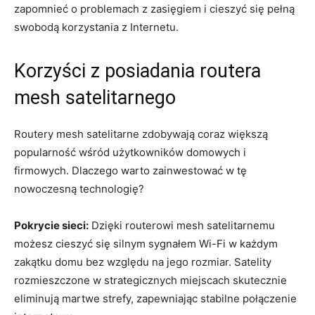
zapomnieć o problemach z zasięgiem i cieszyć się pełną
swobodą korzystania z Internetu.
Korzyści z posiadania routera
mesh satelitarnego
Routery mesh satelitarne zdobywają coraz większą
popularność wśród użytkowników domowych i
firmowych. Dlaczego warto zainwestować w tę
nowoczesną technologię?
Pokrycie sieci:
Dzięki routerowi mesh satelitarnemu
możesz cieszyć się silnym sygnałem Wi-Fi w każdym
zakątku domu bez względu na jego rozmiar. Satelity
rozmieszczone w strategicznych miejscach skutecznie
eliminują martwe strefy, zapewniając stabilne połączenie