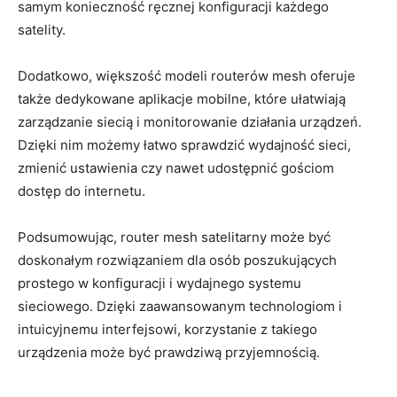
samym konieczność ręcznej konfiguracji każdego
satelity.
Dodatkowo, większość modeli routerów mesh oferuje
także dedykowane aplikacje mobilne, które ułatwiają
zarządzanie siecią i monitorowanie działania urządzeń.
Dzięki nim możemy łatwo sprawdzić wydajność sieci,
zmienić ustawienia czy nawet udostępnić gościom
dostęp do internetu.
Podsumowując, router mesh satelitarny może być
doskonałym rozwiązaniem dla osób poszukujących
prostego w konfiguracji i wydajnego systemu
sieciowego. Dzięki zaawansowanym technologiom i
intuicyjnemu interfejsowi, korzystanie z takiego
urządzenia może być prawdziwą przyjemnością.