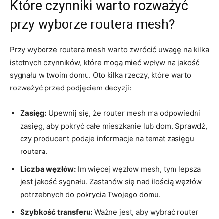
Które czynniki warto rozważyć
przy wyborze routera mesh?
Przy wyborze routera mesh warto zwrócić uwagę na kilka
istotnych czynników, które mogą mieć wpływ na jakość
sygnału w twoim domu. Oto kilka rzeczy, które warto
rozważyć przed podjęciem decyzji:
Zasięg:
Upewnij się, że router mesh ma odpowiedni
zasięg, aby pokryć całe mieszkanie lub dom. Sprawdź,
czy producent podaje informacje na temat zasięgu
routera.
Liczba węzłów:
Im więcej węzłów mesh, tym lepsza
jest jakość sygnału. Zastanów się nad ilością węzłów
potrzebnych do pokrycia Twojego domu.
Szybkość transferu:
Ważne jest, aby wybrać router