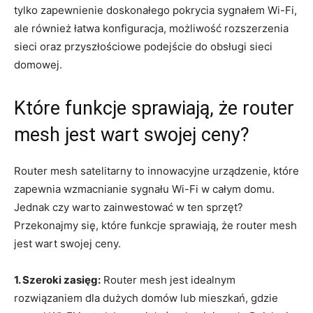
tylko zapewnienie doskonałego pokrycia sygnałem Wi-Fi,
ale również łatwa konfiguracja, możliwość rozszerzenia
sieci oraz przyszłościowe podejście do obsługi sieci
domowej.
Które funkcje sprawiają, że router
mesh jest wart swojej ceny?
Router mesh satelitarny to innowacyjne urządzenie, które
zapewnia wzmacnianie sygnału Wi-Fi w całym domu.
Jednak czy warto zainwestować w ten sprzęt?
Przekonajmy się, które funkcje sprawiają, że router mesh
jest wart swojej ceny.
1. Szeroki zasięg:
Router mesh jest idealnym
rozwiązaniem dla dużych domów lub mieszkań, gdzie