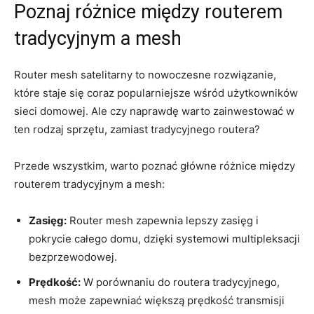
Poznaj różnice między routerem
tradycyjnym a mesh
Router mesh satelitarny to nowoczesne rozwiązanie,
które staje się coraz popularniejsze wśród użytkowników
sieci domowej. Ale czy naprawdę warto zainwestować w
ten rodzaj sprzętu, zamiast tradycyjnego routera?
Przede wszystkim, warto poznać główne różnice między
routerem tradycyjnym a mesh:
Zasięg:
Router mesh zapewnia lepszy zasięg i
pokrycie całego domu, dzięki systemowi multipleksacji
bezprzewodowej.
Prędkość:
W porównaniu do routera tradycyjnego,
mesh może zapewniać większą prędkość transmisji