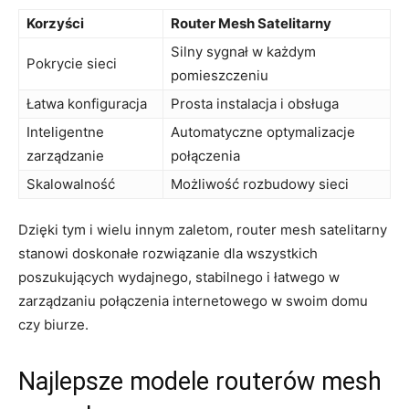
Korzyści
Router Mesh Satelitarny
Silny sygnał w każdym
Pokrycie sieci
pomieszczeniu
Łatwa konfiguracja
Prosta instalacja i obsługa
Inteligentne
Automatyczne optymalizacje
zarządzanie
połączenia
Skalowalność
Możliwość rozbudowy sieci
Dzięki tym i wielu innym zaletom, router mesh satelitarny
stanowi doskonałe rozwiązanie dla wszystkich
poszukujących wydajnego, stabilnego i łatwego w
zarządzaniu połączenia internetowego w swoim domu
czy biurze.
Najlepsze modele routerów mesh