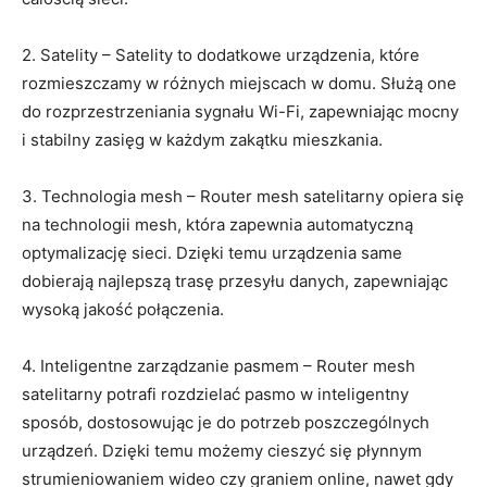
2. Satelity – Satelity to dodatkowe urządzenia, które
rozmieszczamy w różnych miejscach w domu. Służą one
do rozprzestrzeniania sygnału Wi-Fi, zapewniając mocny
i stabilny zasięg w każdym zakątku mieszkania.
3. Technologia mesh – Router mesh satelitarny opiera się
na technologii mesh, która zapewnia automatyczną
optymalizację sieci. Dzięki temu urządzenia same
dobierają najlepszą trasę przesyłu danych, zapewniając
wysoką jakość połączenia.
4. Inteligentne zarządzanie pasmem – Router mesh
satelitarny potrafi rozdzielać pasmo w inteligentny
sposób, dostosowując je do potrzeb poszczególnych
urządzeń. Dzięki temu możemy cieszyć się płynnym
strumieniowaniem wideo czy graniem online, nawet gdy