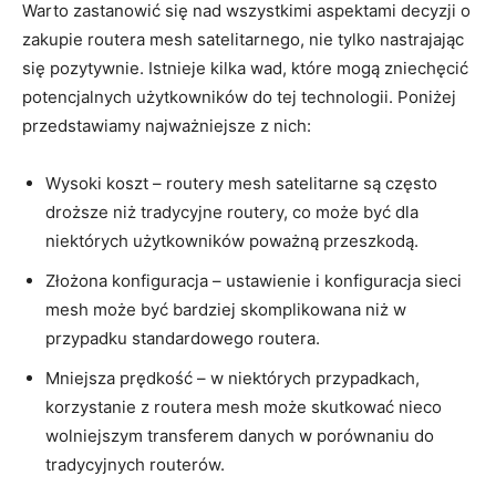
Warto zastanowić się nad wszystkimi aspektami decyzji o
zakupie routera mesh satelitarnego, nie tylko nastrajając
się pozytywnie. Istnieje kilka wad, które mogą zniechęcić
potencjalnych użytkowników do tej technologii. Poniżej
przedstawiamy najważniejsze z nich:
Wysoki koszt – routery mesh satelitarne są często
droższe niż tradycyjne routery, co może być dla
niektórych użytkowników poważną przeszkodą.
Złożona konfiguracja – ustawienie i konfiguracja sieci
mesh może być bardziej skomplikowana niż w
przypadku standardowego routera.
Mniejsza prędkość – w niektórych przypadkach,
korzystanie z routera mesh może skutkować nieco
wolniejszym transferem danych w porównaniu do
tradycyjnych routerów.