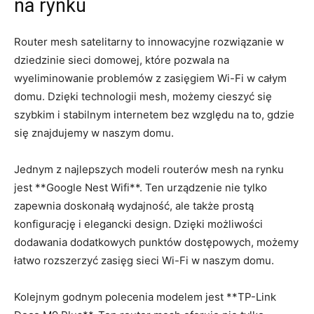
na rynku
Router mesh satelitarny to innowacyjne rozwiązanie w
dziedzinie sieci domowej, które pozwala na
wyeliminowanie problemów z zasięgiem Wi-Fi w całym
domu. Dzięki technologii mesh, możemy cieszyć się
szybkim i stabilnym internetem bez względu na to, gdzie
się znajdujemy w naszym domu.
Jednym z najlepszych modeli routerów mesh na rynku
jest **Google Nest Wifi**. Ten urządzenie nie tylko
zapewnia doskonałą wydajność, ale także prostą
konfigurację i elegancki design. Dzięki możliwości
dodawania dodatkowych punktów dostępowych, możemy
łatwo rozszerzyć zasięg sieci Wi-Fi w naszym domu.
Kolejnym godnym polecenia modelem jest **TP-Link