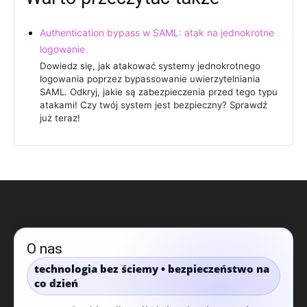
Authentication bypass w SAML: atak na jednokrotne
logowanie
Dowiedz się, jak atakować systemy jednokrotnego
logowania poprzez bypassowanie uwierzytelniania
SAML. Odkryj, jakie są zabezpieczenia przed tego typu
atakami! Czy twój system jest bezpieczny? Sprawdź
już teraz!
O nas
technologia bez ściemy • bezpieczeństwo na
co dzień